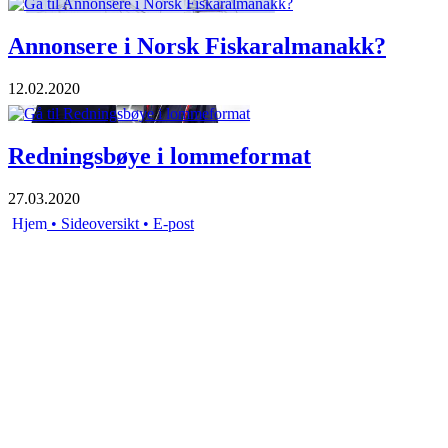
Annonsere i Norsk Fiskaralmanakk?
12.02.2020
Redningsbøye i lommeformat
27.03.2020
Hjem
• Sideoversikt
• E-post