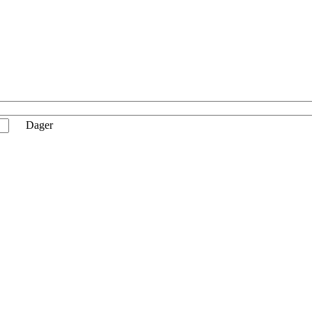
Dager