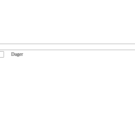
Dager