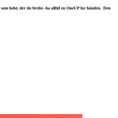
r som helst, der du ferdes -ha alltid en OneUP for hånden. Den