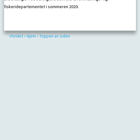
fiskeridepartementet i sommeren 2020.
Utvidet
• Hjem
• Toppen av siden