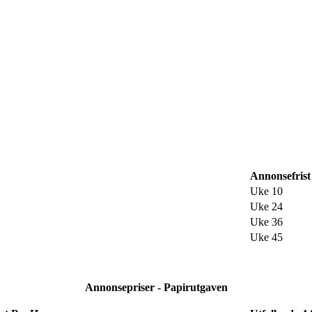
Annonsefrist
Uke 10
Uke 24
Uke 36
Uke 45
Annonsepriser - Papirutgaven