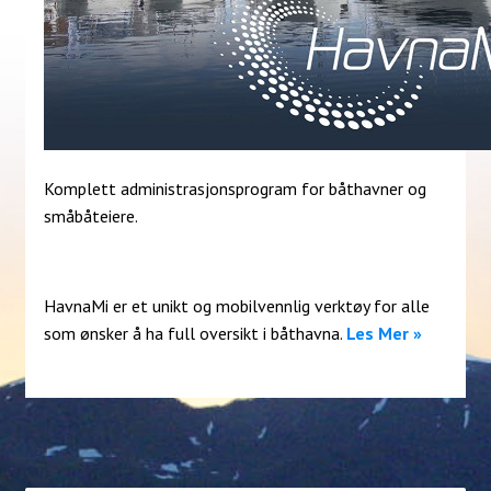
Komplett administrasjonsprogram for båthavner og
småbåteiere.
HavnaMi er et unikt og mobilvennlig verktøy for alle
som ønsker å ha full oversikt i båthavna.
Les Mer »