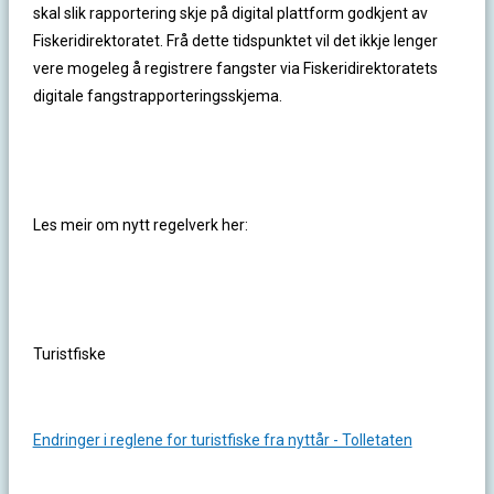
skal slik rapportering skje på digital plattform godkjent av
Fiskeridirektoratet. Frå dette tidspunktet vil det ikkje lenger
vere mogeleg å registrere fangster via Fiskeridirektoratets
digitale fangstrapporteringsskjema.
Les meir om nytt regelverk her:
Turistfiske
Endringer i reglene for turistfiske fra nyttår - Tolletaten