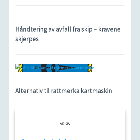
Håndtering av avfall fra skip – kravene
skjerpes
Alternativ til rattmerka kartmaskin
ARKIV